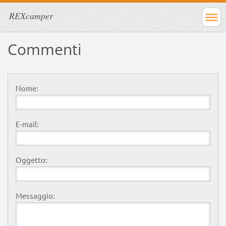
REXcamper
Commenti
Nome:
E-mail:
Oggetto:
Messaggio: